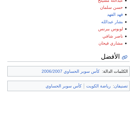
عبدالله مشيلح
حسن سلمان
فهد الفهد
بشار عبدالله
لوبوس بيرنس
ناصر شافي
مشاري فيحان
الأفضل
الكلمات الدالة:
كأس سوبر الحساوي 2006/2007
تصنيفان
:
رياضة الكويت
كأس سوبر الحساوي