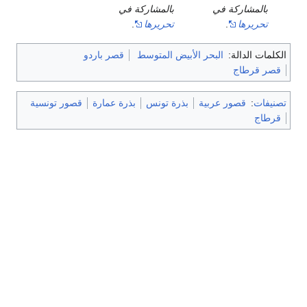
بالمشاركة في
بالمشاركة في
تحريرها
.
تحريرها
.
الكلمات الدالة:
البحر الأبيض المتوسط
قصر باردو
قصر قرطاج
تصنيفات
:
قصور عربية
بذرة تونس
بذرة عمارة
قصور تونسية
قرطاج