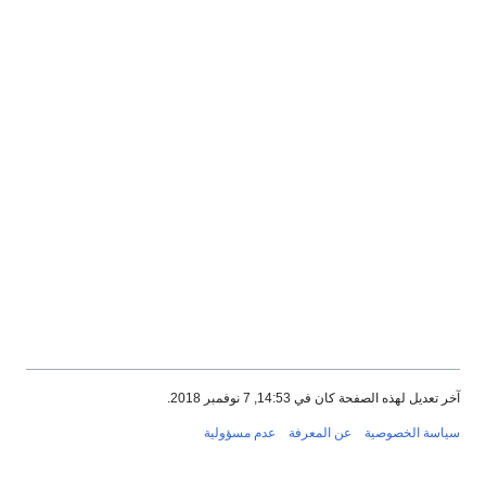
آخر تعديل لهذه الصفحة كان في 14:53, 7 نوفمبر 2018.
سياسة الخصوصية
عن المعرفة
عدم مسؤولية