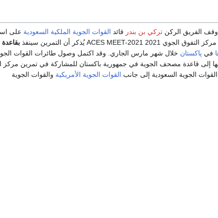
وقف الفريق الركن
تركي بن بندر
قائد
القوات الجوية الملكية السعودية
على است
 ACES MEET-2021 يُذكر أن التمرين سينفذ
بقاعدة
في
پاكستان
خلال شهر مارس الجاري. وقد اكتمل وصول طائرات القوات الجوي
ها إلى قاعدة مصحف الجوية في جمهورية باكستان للمشاركة في تمرين مركز ا
القوات الجوية الأمريكية
والقوات الجوية