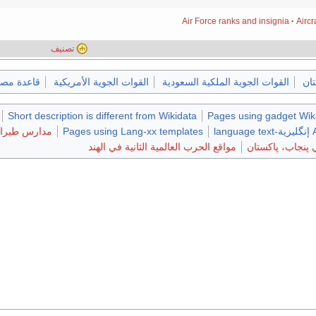
Air Force ranks and insignia
Aircr
تصنيف
تان
القوات الجوية الملكية السعودية
القوات الجوية الأمريكية
قاعدة مص
Short description is different from Wikidata
Pages using gadget Wiki
l
Pages using Lang-xx templates
مدارس طيران
پنجاب، پاكستان
مواقع الحرب العالمية الثانية في الهند