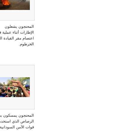
المحتجون يشعلون
الإطارات أثناء عملية
اعتصام مقر القيادة ال
الخرطوم.
المحتجون يمسكون بف
الرصاص الذي استخدم
قوات الأمن السودانية