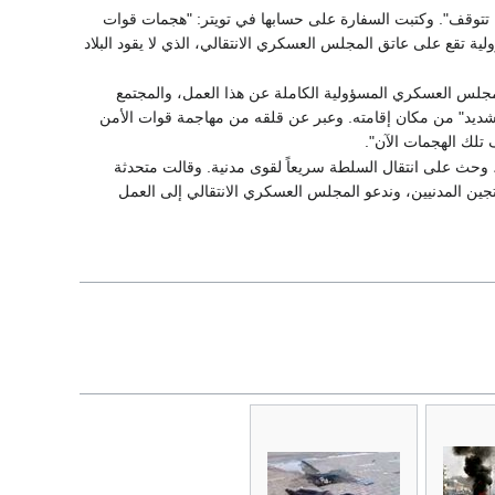
 تتوقف". وكتبت السفارة على حسابها في تويتر: "هجمات قوات
 تقع على عاتق المجلس العسكري الانتقالي، الذي لا يقود البلاد
المجلس العسكري المسؤولية الكاملة عن هذا العمل، والمجتمع
شديد" من مكان إقامته. وعبر عن قلقه من مهاجمة قوات الأمن
تلك الهجمات الآن".
 وحث على انتقال السلطة سريعاً لقوى مدنية. وقالت متحدثة
جين المدنيين، وندعو المجلس العسكري الانتقالي إلى العمل