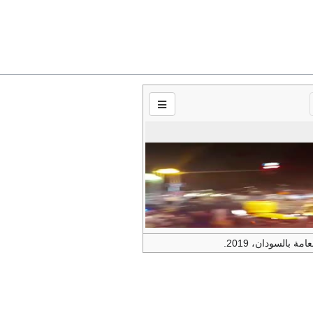
ة بالسودان، 2019.