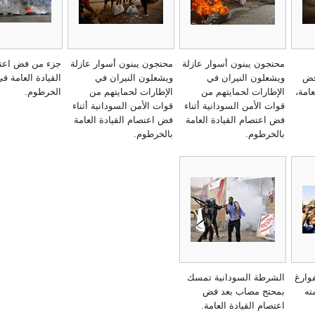
محتجون يبنون أسوار عازلة
محتجون يبنون أسوار عازلة
جزء من فض اعت
 فض
ويشعلون النيران في
ويشعلون النيران في
القيادة العامة ف
عامة،
الإطارات لحمايتهم من
الإطارات لحمايتهم من
الخرطوم.
قوات الأمن السودانية أثناء
قوات الأمن السودانية أثناء
فض اعتصام القيادة العامة
فض اعتصام القيادة العامة
بالخرطوم.
بالخرطوم.
وارغ
الشرطة السودانية تمسك
ته
بمحتج مصاب بعد فض
اعتصام القيادة العامة.