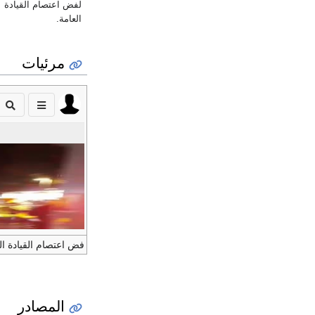
لفض اعتصام القيادة
العامة.
مرئيات
فض اعتصام القيادة العام
المصادر