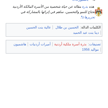
هذه
بذرة
مقالة عن حياة شخصية من الأسرة المالكة الأردنية
تحتاج للنمو والتحسين، ساهم في إثرائها بالمشاركة في
تحريرها
.
الكلمات الدالة:
الحسين بن طلال
عالية بنت الحسين
دينا بنت عبد الحميد
تصنيفات
:
بذرة أسرة ملكية أردنية
أميرات أردنيات
هاشميون
مواليد 1956