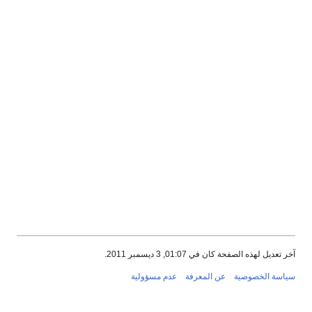
آخر تعديل لهذه الصفحة كان في 01:07, 3 ديسمبر 2011.
سياسة الخصوصية
عن المعرفة
عدم مسؤولية