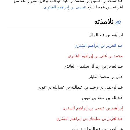
عبدالملك بن حسين بن محمد بن عبد الوهاب. وكان ممن زامله من
اقرانه ابن عمه الشيخ
عيسى بن إبراهيم الشثري
.
تلامذته
إبراهيم بن عبد الملك
عبد العزيز بن إبراهيم الشثري
محمد بن علي بن إبراهيم الشثري
عبدالعزيز بن زيد آل سليمان العائذي
علي بن محمد الطيار
عبدالرحمن بن رشيد بن عبدالله بن عبدالله بن عوين
عبدالله بن سعد بن عوين
إبراهيم بن عيسى بن إبراهيم الشثري
عبدالعزيز بن سليمان بن إبراهيم الشثري
عبدالعزيز بن عبدالله آل فرحان