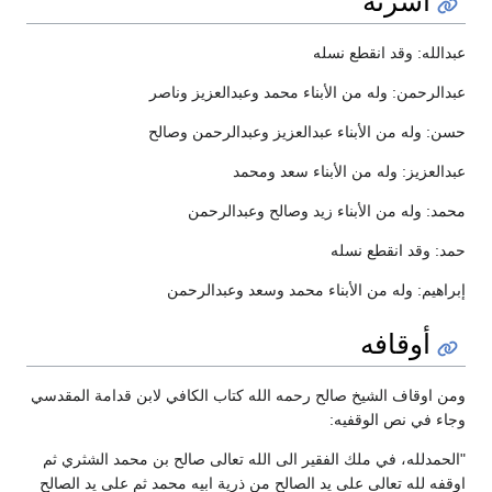
عبدالله: وقد انقطع نسله
عبدالرحمن: وله من الأبناء محمد وعبدالعزيز وناصر
حسن: وله من الأبناء عبدالعزيز وعبدالرحمن وصالح
عبدالعزيز: وله من الأبناء سعد ومحمد
محمد: وله من الأبناء زيد وصالح وعبدالرحمن
حمد: وقد انقطع نسله
إبراهيم: وله من الأبناء محمد وسعد وعبدالرحمن
أوقافه
ومن اوقاف الشيخ صالح رحمه الله كتاب الكافي لابن قدامة المقدسي
وجاء في نص الوقفيه:
"الحمدلله، في ملك الفقير الى الله تعالى صالح بن محمد الشثري ثم
اوقفه لله تعالى على يد الصالح من ذرية ابيه محمد ثم على يد الصالح