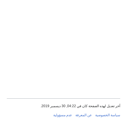
آخر تعديل لهذه الصفحة كان في 04:22, 30 ديسمبر 2019.
سياسة الخصوصية
عن المعرفة
عدم مسؤولية