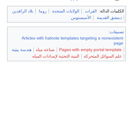
الكلمات الدالة:
الفرات
الولايات المتحدة
روما
بلاد الرافدين
دمشق القديمة
اﻷسبستوس
تصنيفات
:
Articles with hatnote templates targeting a nonexistent
page
Pages with empty portal template
صناعة مياه
هندسة بيئية
علم السوائل المتحركة
البنية التحتية لإمدادات المياه