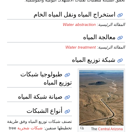
استخراج المياه ونقل المياه الخام
المقالة الرئيسية:
Water abstraction
معالجة المياه
المقالة الرئيسية:
Water treatment
شبكة توزيع المياه
طبولوجيا شبكات
توزيع المياه
صيانة شبكة المياه
أنواع الشبكات
تصنف شبكات توزيع المياه وفق طريقة
تخطيطها صنفين:
شبكات شجرية
tree
The
Central Arizona