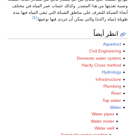
ونسبة تغذيتها من هذا المصدر. وكذلك حساب عمر المياه في مختلف
أنحاء الشبكة للتعرف على مناطق الشبكة التي تبقى المياه فيها مدة
[1]
طويلة (مياه راكدة) والتي يمكن أن تتردى فيها نوعيتها.
انظر أيضاً
Aqueduct
Civil Engineering
Domestic water system
Hardy Cross method
Hydrology
Infrastructure
Plumbing
River
Tap water
Water
Water pipes
Water meter
Water well
Automatic meter reading