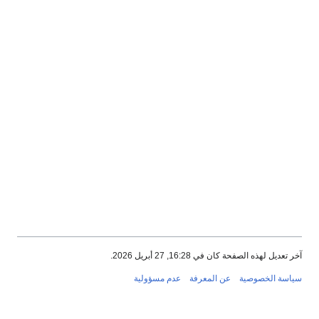
آخر تعديل لهذه الصفحة كان في 16:28, 27 أبريل 2026.
سياسة الخصوصية
عن المعرفة
عدم مسؤولية