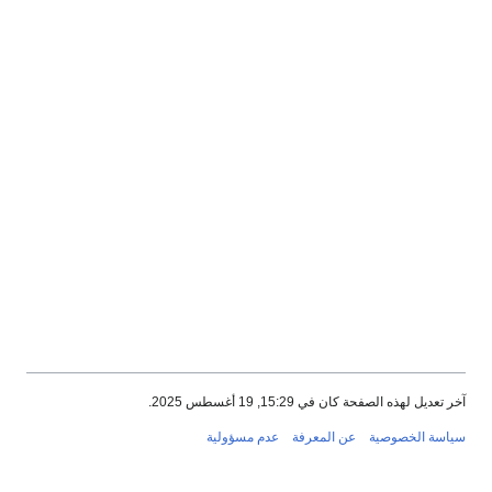
آخر تعديل لهذه الصفحة كان في 15:29, 19 أغسطس 2025.
سياسة الخصوصية
عن المعرفة
عدم مسؤولية