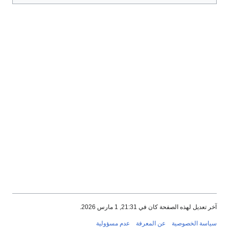
خر تعديل لهذه الصفحة كان في 21:31, 1 مارس 2026.
ياسة الخصوصية
عن المعرفة
عدم مسؤولية