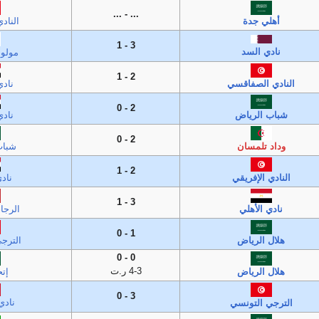
... - ...
أهلي جدة
الناد
3 - 1
نادي السد
مولود
2 - 1
النادي الصفاقسي
ناد
2 - 0
شباب الرياض
ناد
2 - 0
وداد تلمسان
شباب
2 - 1
النادي الإفريقي
ناد
3 - 1
نادي الأهلي
الرجا
1 - 0
هلال الرياض
الترج
0 - 0
4-3 ر.ت
هلال الرياض
إتح
3 - 0
نادي
الترجي التونسي