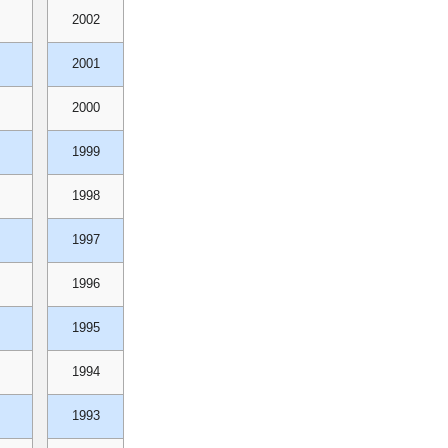
2002
2001
2000
1999
1998
1997
1996
1995
1994
1993