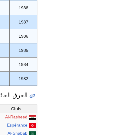
1988
1987
1986
1985
1984
1982
الفرق الفائ
Club
Al-Rasheed
Espérance
Al-Shabab