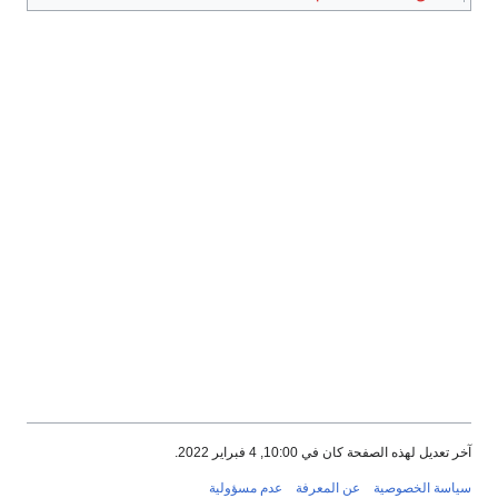
آخر تعديل لهذه الصفحة كان في 10:00, 4 فبراير 2022.
سياسة الخصوصية
عن المعرفة
عدم مسؤولية