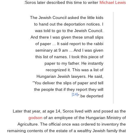
:
Soros later described this time to writer
Michael Lewis
The Jewish Council asked the little kids
to hand out the deportation notices. I
was told to go to the Jewish Council.
And there I was given these small slips
of paper ... It said report to the rabbi
seminary at 9 am ... And I was given
this list of names. I took this piece of
paper to my father. He instantly
recognized it. This was a list of
Hungarian Jewish lawyers. He said,
"You deliver the slips of paper and tell
the people that if they report they will
[14]
be deported."
Later that year, at age 14, Soros lived with and posed as the
godson
of an employee of the Hungarian Ministry of
Agriculture. The official once was ordered to inventory the
remaining contents of the estate of a wealthy Jewish family that