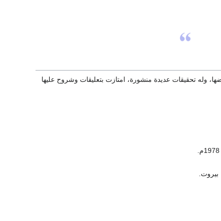
ا، وله تحقيقات عديدة منشورة، امتازت بتعليقات وشروح عليها