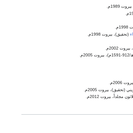
ت 1989م.
م.
ء
(تحقيق)، بيروت 1998م.
روت 2002م.
2006م.
(تحقيق)، بيروت 2005م.