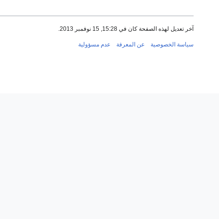
آخر تعديل لهذه الصفحة كان في 15:28, 15 نوفمبر 2013.
سياسة الخصوصية
عن المعرفة
عدم مسؤولية