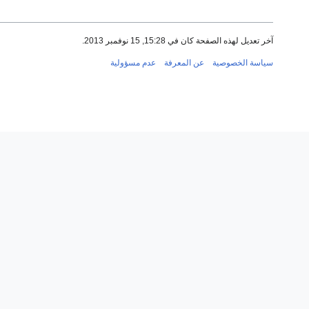
آخر تعديل لهذه الصفحة كان في 15:28, 15 نوفمبر 2013.
سياسة الخصوصية
عن المعرفة
عدم مسؤولية