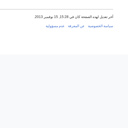
آخر تعديل لهذه الصفحة كان في 15:28, 15 نوفمبر 2013.
سياسة الخصوصية
عن المعرفة
عدم مسؤولية