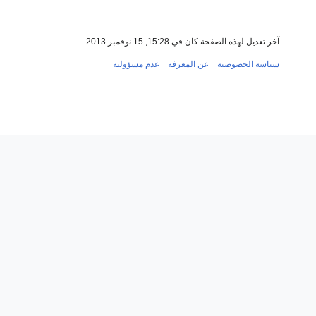
آخر تعديل لهذه الصفحة كان في 15:28, 15 نوفمبر 2013.
سياسة الخصوصية
عن المعرفة
عدم مسؤولية