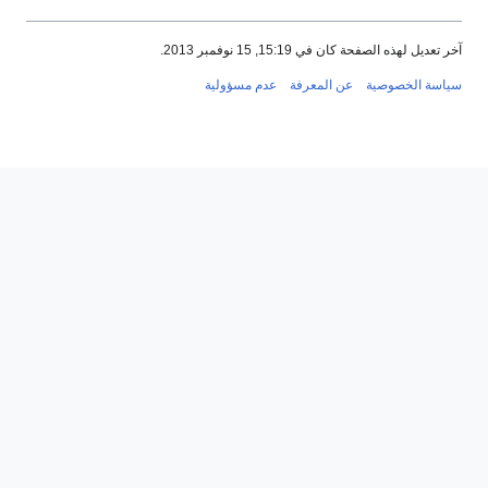
آخر تعديل لهذه الصفحة كان في 15:19, 15 نوفمبر 2013.
سياسة الخصوصية
عن المعرفة
عدم مسؤولية