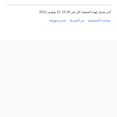
آخر تعديل لهذه الصفحة كان في 15:18, 15 نوفمبر 2013.
سياسة الخصوصية
عن المعرفة
عدم مسؤولية