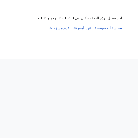
آخر تعديل لهذه الصفحة كان في 15:18, 15 نوفمبر 2013.
سياسة الخصوصية
عن المعرفة
عدم مسؤولية