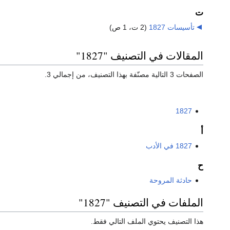
ت
تأسيسات 1827
‏
(2 ت، 1 ص)
المقالات في التصنيف "1827"
الصفحات 3 التالية مصنّفة بهذا التصنيف، من إجمالي 3.
1827
أ
1827 في الأدب
ح
حادثة المروحة
الملفات في التصنيف "1827"
هذا التصنيف يحتوي الملف التالي فقط.