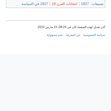
تصنيفات
:
1827
انتخابات القرن 19
1827 في السياسة
آخر تعديل لهذه الصفحة كان في 08:24, 15 مارس 2010.
سياسة الخصوصية
عن المعرفة
عدم مسؤولية