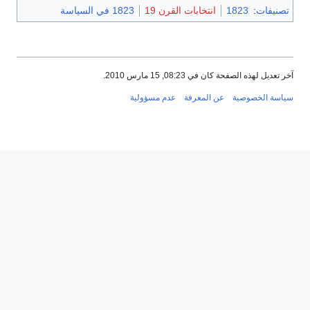
تصنيفات
:
1823
انتخابات القرن 19
1823 في السياسة
آخر تعديل لهذه الصفحة كان في 08:23, 15 مارس 2010.
سياسة الخصوصية
عن المعرفة
عدم مسؤولية