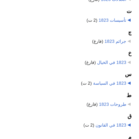
ت
تأسيسات 1823
‏
(2 ت)
ج
جرائم 1823
‏
(فارغ)
خ
1823 في الخيال
‏
(فارغ)
س
1823 في السياسة
‏
(2 ت)
ط
طروحات 1823
‏
(فارغ)
ق
1823 في القانون
‏
(2 ت)
م