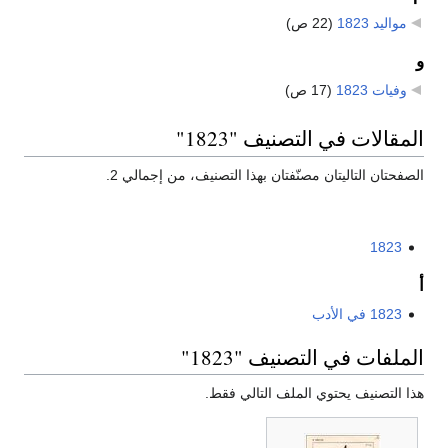
مواليد 1823
‏
(22 ص)
و
وفيات 1823
‏
(17 ص)
المقالات في التصنيف "1823"
الصفحتان التاليتان مصنّفتان بهذا التصنيف، من إجمالي 2.
1823
أ
1823 في الأدب
الملفات في التصنيف "1823"
هذا التصنيف يحتوي الملف التالي فقط.