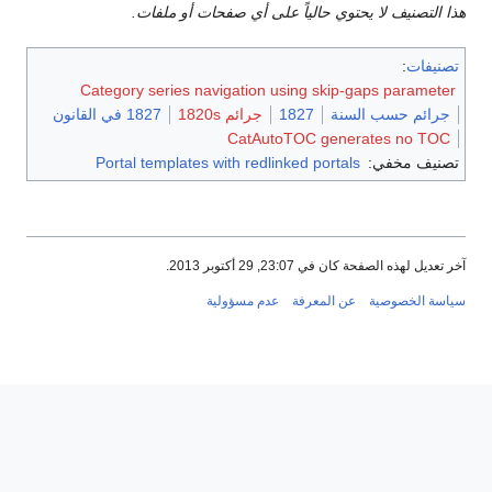
هذا التصنيف لا يحتوي حالياً على أي صفحات أو ملفات.
تصنيفات
:
Category series navigation using skip-gaps parameter
جرائم حسب السنة
1827
جرائم 1820s
1827 في القانون
CatAutoTOC generates no TOC
تصنيف مخفي:
Portal templates with redlinked portals
آخر تعديل لهذه الصفحة كان في 23:07, 29 أكتوبر 2013.
سياسة الخصوصية
عن المعرفة
عدم مسؤولية