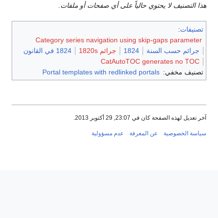
هذا التصنيف لا يحتوي حالياً على أي صفحات أو ملفات.
تصنيفات
:
Category series navigation using skip-gaps parameter
جرائم حسب السنة
1824
جرائم 1820s
1824 في القانون
CatAutoTOC generates no TOC
تصنيف مخفي:
Portal templates with redlinked portals
آخر تعديل لهذه الصفحة كان في 23:07, 29 أكتوبر 2013.
سياسة الخصوصية
عن المعرفة
عدم مسؤولية