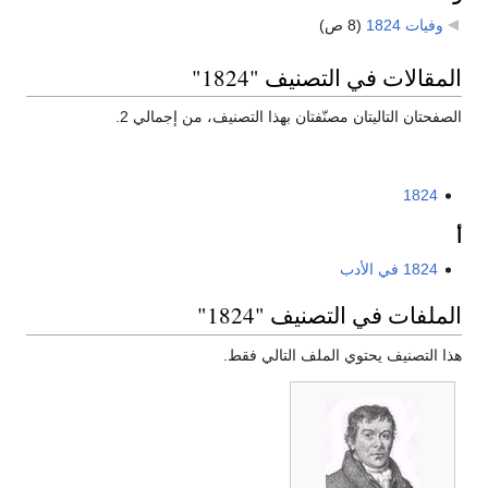
وفيات 1824
‏
(8 ص)
المقالات في التصنيف "1824"
الصفحتان التاليتان مصنّفتان بهذا التصنيف، من إجمالي 2.
1824
أ
1824 في الأدب
الملفات في التصنيف "1824"
هذا التصنيف يحتوي الملف التالي فقط.