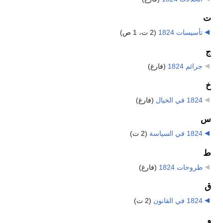
ت
تأسيسات 1824
‏
(2 ت، 1 ص)
ج
جرائم 1824
‏
(فارغ)
خ
1824 في الخيال
‏
(فارغ)
س
1824 في السياسة
‏
(2 ت)
ط
طروحات 1824
‏
(فارغ)
ق
1824 في القانون
‏
(2 ت)
و