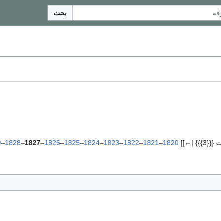
بحث
}} |←]]
1820
–
1821
–
1822
–
1823
–
1824
–
1825
–
1826
–
1827
–
1828
–
9