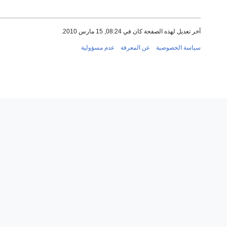
آخر تعديل لهذه الصفحة كان في 08:24, 15 مارس 2010.
سياسة الخصوصية
عن المعرفة
عدم مسؤولية