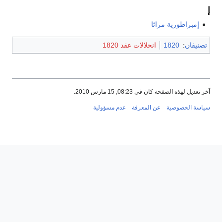
إ
إمبراطورية مراثا
تصنيفان
:
1820
انحلالات عقد 1820
آخر تعديل لهذه الصفحة كان في 08:23, 15 مارس 2010.
سياسة الخصوصية
عن المعرفة
عدم مسؤولية