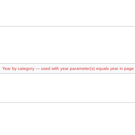
Year by category — used with year parameter(s) equals year in page t