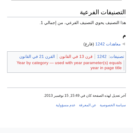
التصنيفات الفرعية
هذا التصنيف يحوي التصنيف الفرعي، من إجمالي 1.
م
معاهدات 1242
‏
(فارغ)
تصنيفات
:
1242
قرن 13 في القانون
القرن 21 في القانون
Year by category — used with year parameter(s) equals
year in page title
آخر تعديل لهذه الصفحة كان في 15:49, 15 نوفمبر 2013.
سياسة الخصوصية
عن المعرفة
عدم مسؤولية