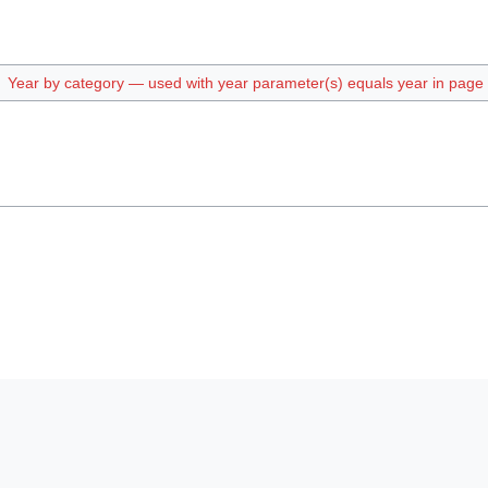
Year by category — used with year parameter(s) equals year in page t