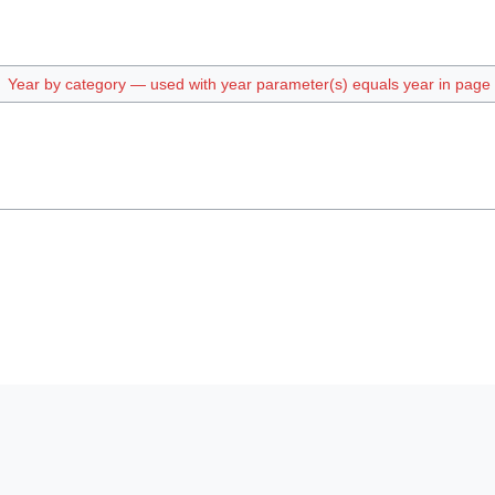
Year by category — used with year parameter(s) equals year in page t