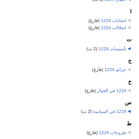
ا
انتخابات 1224
‏
(فارغ)
انحلالات 1224
‏
(فارغ)
ت
تأسيسات 1224
‏
(2 ت)
ج
جرائم 1224
‏
(فارغ)
خ
1224 في الخيال
‏
(فارغ)
س
1224 في السياسة
‏
(2 ت)
ط
طروحات 1224
‏
(فارغ)