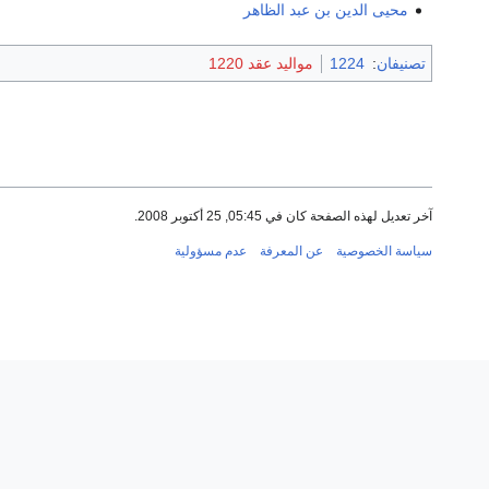
محيى الدين بن عبد الظاهر
تصنيفان
:
1224
مواليد عقد 1220
آخر تعديل لهذه الصفحة كان في 05:45, 25 أكتوبر 2008.
سياسة الخصوصية
عن المعرفة
عدم مسؤولية