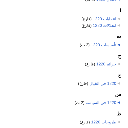
ا
انتخابات 1220
‏
(فارغ)
انحلالات 1220
‏
(فارغ)
ت
تأسيسات 1220
‏
(2 ت)
ج
جرائم 1220
‏
(فارغ)
خ
1220 في الخيال
‏
(فارغ)
س
1220 في السياسة
‏
(2 ت)
ط
طروحات 1220
‏
(فارغ)