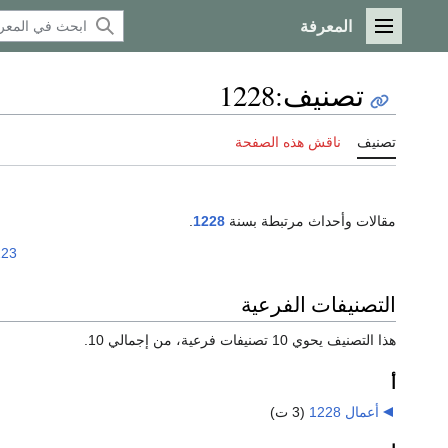
المعرفة
القائمة الرئيسية
تصنيف
:
1228
تصنيف
ناقش هذه الصفحة
مقالات وأحداث مرتبطة بسنة
1228
.
223
التصنيفات الفرعية
هذا التصنيف يحوي 10 تصنيفات فرعية، من إجمالي 10.
أ
أعمال 1228
‏
(3 ت)