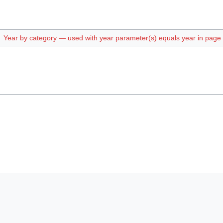
Year by category — used with year parameter(s) equals year in page t