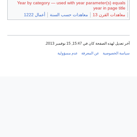
Year by category — used with year parameter(s) equals
year in page title
معاهدات القرن 13
معاهدات حسب السنة
أعمال 1222
آخر تعديل لهذه الصفحة كان في 15:47, 15 نوفمبر 2013.
سياسة الخصوصية
عن المعرفة
عدم مسؤولية