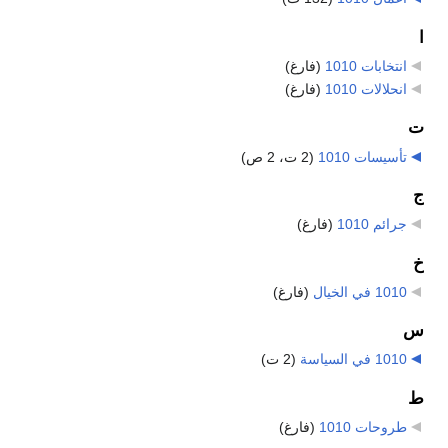
ا
انتخابات 1010
‏
(فارغ)
انحلالات 1010
‏
(فارغ)
ت
تأسيسات 1010
‏
(2 ت، 2 ص)
ج
جرائم 1010
‏
(فارغ)
خ
1010 في الخيال
‏
(فارغ)
س
1010 في السياسة
‏
(2 ت)
ط
طروحات 1010
‏
(فارغ)