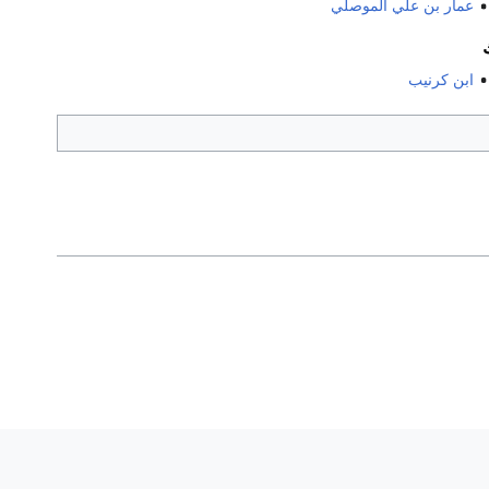
عمار بن علي الموصلي
ابن كرنيب