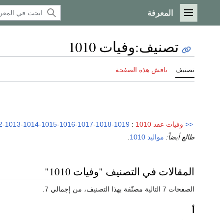
المعرفة
القائمة الرئيسية
تصنيف
:
وفيات 1010
تصنيف
ناقش هذه الصفحة
<<
وفيات عقد 1010
:
1019
-
1018
-
1017
-
1016
-
1015
-
1014
-
1013
-
2
طالع أيضاً:
مواليد 1010
.
المقالات في التصنيف "وفيات 1010"
الصفحات 7 التالية مصنّفة بهذا التصنيف، من إجمالي 7.
أ