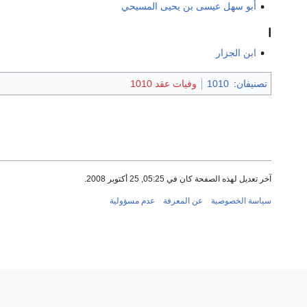
أبو سهل عيسى بن يحيى المسيحي
ا
ابن الجزار
تصنيفان
:
1010
وفيات عقد 1010
آخر تعديل لهذه الصفحة كان في 05:25, 25 أكتوبر 2008.
سياسة الخصوصية
عن المعرفة
عدم مسؤولية