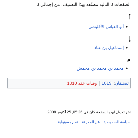
الصفحات 3 التالية مصنّفة بهذا التصنيف، من إجمالي 3.
أ
أبو العباس الأقليشي
إ
إسماعيل بن عباد
م
محمد بن محمد بن محمش
تصنيفان
:
1019
وفيات عقد 1010
آخر تعديل لهذه الصفحة كان في 05:26, 25 أكتوبر 2008.
سياسة الخصوصية
عن المعرفة
عدم مسؤولية