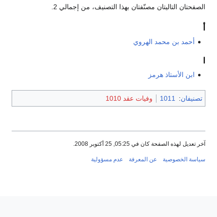
الصفحتان التاليتان مصنّفتان بهذا التصنيف، من إجمالي 2.
أ
أحمد بن محمد الهروي
ا
ابن الأستاذ هرمز
تصنيفان
:
1011
وفيات عقد 1010
آخر تعديل لهذه الصفحة كان في 05:25, 25 أكتوبر 2008.
سياسة الخصوصية
عن المعرفة
عدم مسؤولية