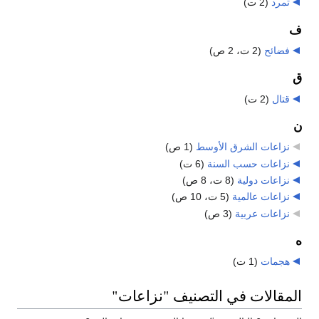
تمرد
‏
(2 ت)
ف
فضائح
‏
(2 ت، 2 ص)
ق
قتال
‏
(2 ت)
ن
نزاعات الشرق الأوسط
‏
(1 ص)
نزاعات حسب السنة
‏
(6 ت)
نزاعات دولية
‏
(8 ت، 8 ص)
نزاعات عالمية
‏
(5 ت، 10 ص)
نزاعات عربية
‏
(3 ص)
ه
هجمات
‏
(1 ت)
المقالات في التصنيف "نزاعات"