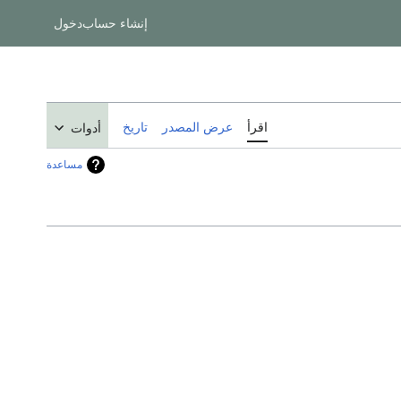
إنشاء حساب
دخول
اقرأ
عرض المصدر
تاريخ
أدوات
مساعدة