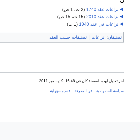
ن
نزاعات عقد 1740
‏
(2 ت، 1 ص)
نزاعات عقد 2010
‏
(15 ت، 15 ص)
نزاعات في عقد 1940
‏
(1 ت)
تصنيفان
:
نزاعات
تصنيفات حسب العقد
آخر تعديل لهذه الصفحة كان في 16:48, 9 ديسمبر 2011.
سياسة الخصوصية
عن المعرفة
عدم مسؤولية