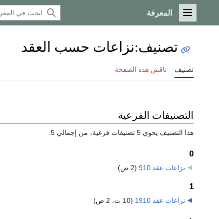
المعرفة
القائمة الرئيسية
تصنيف
:
نزاعات حسب العقد
تصنيف
ناقش هذه الصفحة
التصنيفات الفرعية
هذا التصنيف يحوي 5 تصنيفات فرعية، من إجمالي 5.
0
نزاعات عقد 910
‏
(2 ص)
1
نزاعات عقد 1910
‏
(10 ت، 2 ص)