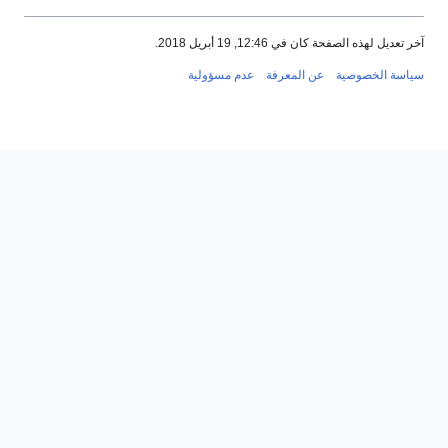
آخر تعديل لهذه الصفحة كان في 12:46, 19 أبريل 2018.
سياسة الخصوصية
عن المعرفة
عدم مسؤولية